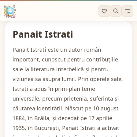
Panait Istrati
Panait Istrati este un autor român
important, cunoscut pentru contribuțiile
sale la literatura interbelică și pentru
viziunea sa asupra lumii. Prin operele sale,
Istrati a adus în prim-plan teme
universale, precum prietenia, suferința și
căutarea identității. Născut pe 10 august
1884, în Brăila, și decedat pe 17 aprilie
1935, în București, Panait Istrati a activat