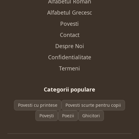
Alfabetul Roman
Alfabetul Grecesc
Povesti
Contact
Despre Noi
Confidentialitate
Termeni
Categorii populare
Povesti cu printese
Povesti scurte pentru copii
Povești
Poezii
Ghicitori