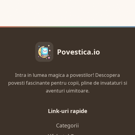
Povestica.io
Intra in lumea magica a povestilor! Descopera
povesti fascinante pentru copii, pline de invataturi si
aventuri uimitoare.
Link-uri rapide
Categorii