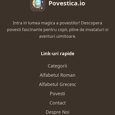
Povestica.io
Intra in lumea magica a povestilor! Descopera
povesti fascinante pentru copii, pline de invataturi si
aventuri uimitoare.
Link-uri rapide
Categorii
Alfabetul Roman
Alfabetul Grecesc
Povesti
Contact
Despre Noi