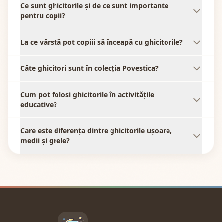
Ce sunt ghicitorile și de ce sunt importante
pentru copii?
La ce vârstă pot copiii să înceapă cu ghicitorile?
Câte ghicitori sunt în colecția Povestica?
Cum pot folosi ghicitorile în activitățile
educative?
Care este diferența dintre ghicitorile ușoare,
medii și grele?