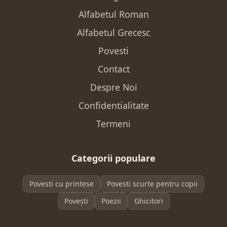
Alfabetul Roman
Alfabetul Grecesc
Povesti
Contact
Despre Noi
Confidentialitate
Termeni
Categorii populare
Povesti cu printese
Povesti scurte pentru copii
Povești
Poezii
Ghicitori