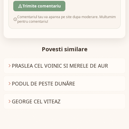
Trimite comentariu
Comentariul tau va aparea pe site dupa moderare. Multumim
pentru comentariu!
Povesti similare
PRASLEA CEL VOINIC SI MERELE DE AUR
PODUL DE PESTE DUNĂRE
GEORGE CEL VITEAZ