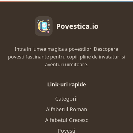
Povestica.io
Intra in lumea magica a povestilor! Descopera
povesti fascinante pentru copii, pline de invataturi si
aventuri uimitoare.
Link-uri rapide
Categorii
Alfabetul Roman
Alfabetul Grecesc
Povesti