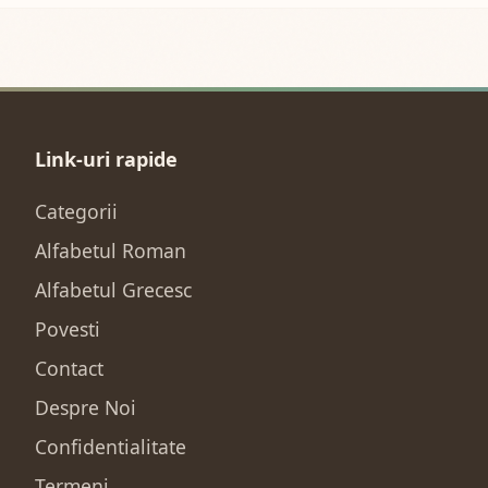
Link-uri rapide
Categorii
Alfabetul Roman
Alfabetul Grecesc
Povesti
Contact
Despre Noi
Confidentialitate
Termeni