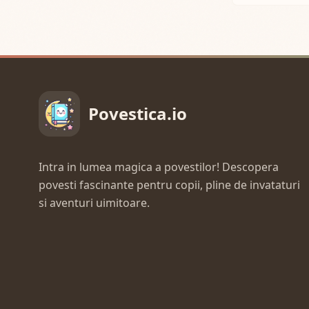
Povestica.io
Intra in lumea magica a povestilor! Descopera
povesti fascinante pentru copii, pline de invataturi
si aventuri uimitoare.